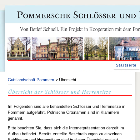
Navigation
Startseite
überspringen
Gutslandschaft Pommern
Übersicht
Übersicht der Schlösser und Herrensitze
Im Folgenden sind alle behandelten Schlösser und Herrensitze in
Pommern aufgeführt. Polnische Ortsnamen sind in Klammern
genannt.
Bitte beachten Sie, dass sich die Internetpräsentation derzeit im
Aufbau befindet. Bereits erstellte Beschreibungen zu einzelnen
Schlössern und Herrensitzen sind in dieser Übersicht verlinkt.