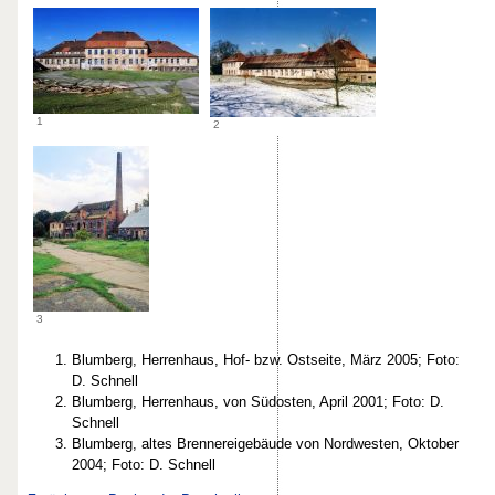
1
2
3
Blumberg, Herrenhaus, Hof- bzw. Ostseite, März 2005; Foto:
D. Schnell
Blumberg, Herrenhaus, von Südosten, April 2001; Foto: D.
Schnell
Blumberg, altes Brennereigebäude von Nordwesten, Oktober
2004; Foto: D. Schnell