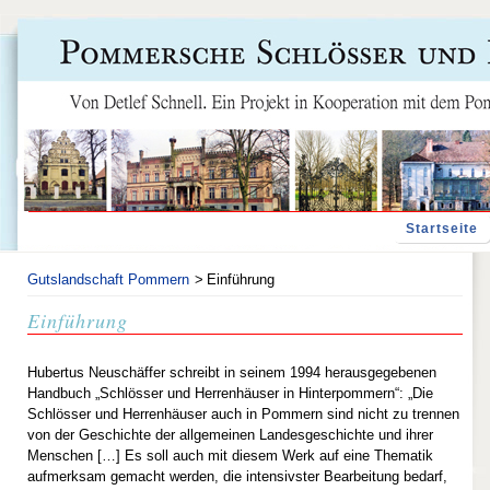
Navigation
Startseite
überspringen
Gutslandschaft Pommern
Einführung
Einführung
Hubertus Neuschäffer schreibt in seinem 1994 herausgegebenen
Handbuch „Schlösser und Herrenhäuser in Hinterpommern“: „Die
Schlösser und Herrenhäuser auch in Pommern sind nicht zu trennen
von der Geschichte der allgemeinen Landesgeschichte und ihrer
Menschen […] Es soll auch mit diesem Werk auf eine Thematik
aufmerksam gemacht werden, die intensivster Bearbeitung bedarf,