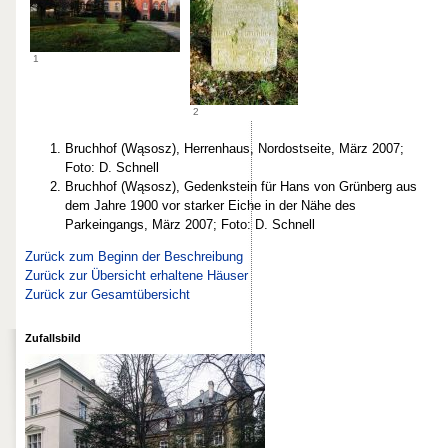
1
2
Bruchhof (Wąsosz), Herrenhaus, Nordostseite, März 2007;
Foto: D. Schnell
Bruchhof (Wąsosz), Gedenkstein für Hans von Grünberg aus
dem Jahre 1900 vor starker Eiche in der Nähe des
Parkeingangs, März 2007; Foto: D. Schnell
Zurück zum Beginn der Beschreibung
Zurück zur Übersicht erhaltene Häuser
Zurück zur Gesamtübersicht
Zufallsbild