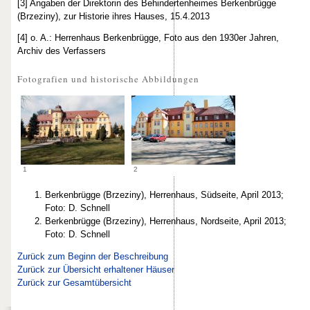
[3] Angaben der Direktorin des Behindertenheimes Berkenbrügge
(Brzeziny), zur Historie ihres Hauses, 15.4.2013
[4] o. A.: Herrenhaus Berkenbrügge, Foto aus den 1930er Jahren,
Archiv des Verfassers
Fotografien und historische Abbildungen
1
2
Berkenbrügge (Brzeziny), Herrenhaus, Südseite, April 2013;
Foto: D. Schnell
Berkenbrügge (Brzeziny), Herrenhaus, Nordseite, April 2013;
Foto: D. Schnell
Zurück zum Beginn der Beschreibung
Zurück zur Übersicht erhaltener Häuser
Zurück zur Gesamtübersicht