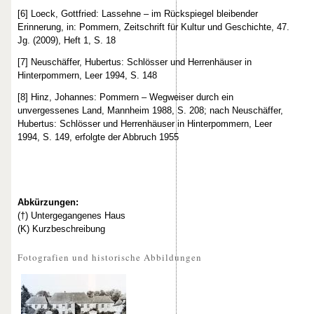
[6] Loeck, Gottfried: Lassehne – im Rückspiegel bleibender
Erinnerung, in: Pommern, Zeitschrift für Kultur und Geschichte, 47.
Jg. (2009), Heft 1, S. 18
[7] Neuschäffer, Hubertus: Schlösser und Herrenhäuser in
Hinterpommern, Leer 1994, S. 148
[8] Hinz, Johannes: Pommern – Wegweiser durch ein
unvergessenes Land, Mannheim 1988, S. 208; nach Neuschäffer,
Hubertus: Schlösser und Herrenhäuser in Hinterpommern, Leer
1994, S. 149, erfolgte der Abbruch 1955
Abkürzungen:
(†) Untergegangenes Haus
(K) Kurzbeschreibung
Fotografien und historische Abbildungen